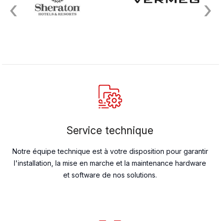
‹
›
Service technique
Notre équipe technique est à votre disposition pour garantir
l'installation, la mise en marche et la maintenance hardware
et software de nos solutions.