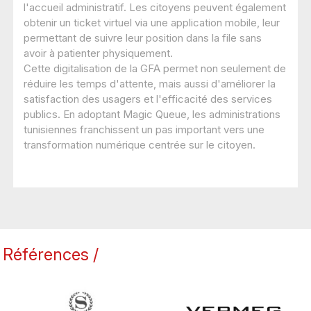
l'accueil administratif. Les citoyens peuvent également
obtenir un ticket virtuel via une application mobile, leur
permettant de suivre leur position dans la file sans
avoir à patienter physiquement.
Cette digitalisation de la GFA permet non seulement de
réduire les temps d'attente, mais aussi d'améliorer la
satisfaction des usagers et l'efficacité des services
publics. En adoptant Magic Queue, les administrations
tunisiennes franchissent un pas important vers une
transformation numérique centrée sur le citoyen.
Références /