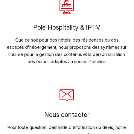
Pole Hospitality & IPTV
Que ce soit pour des hôtels, des résidences ou des
espaces d'hébergement, nous proposons des systèmes sur
mesure pour la gestion des contenus et la personnalisation
des écrans adaptés au secteur hôtelier.
Nous contacter
Pour toute question, demande d'information ou devis, notre